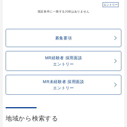
エントリー
指定条件に一致するJOBはありません
募集要項
MR経験者 採用面談
エントリー
MR未経験者 採用面談
エントリー
地域から検索する