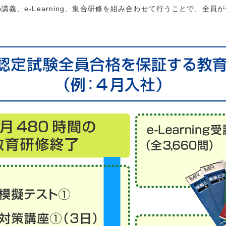
講義、e-Learning、集合研修を組み合わせて行うことで、全