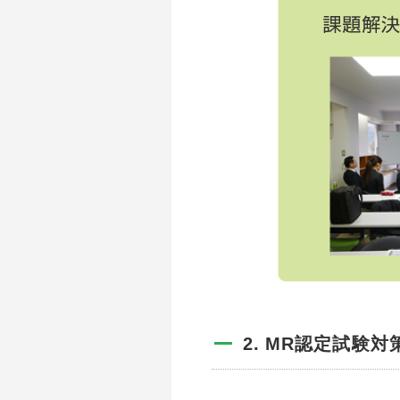
MR認定試験対