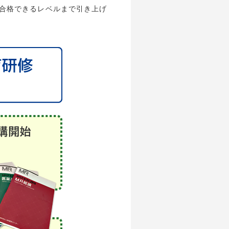
員が合格できるレベルまで引き上げ