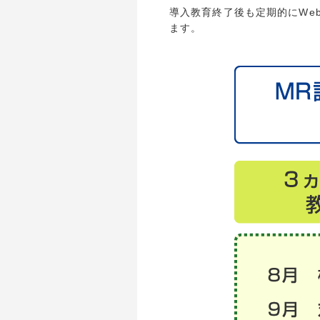
導入教育終了後も定期的にWeb
ます。