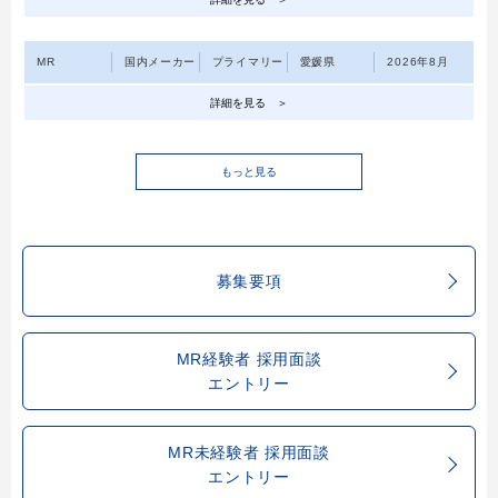
MR
国内メーカー
プライマリー
愛媛県
2026年8月
詳細を見る
もっと見る
募集要項
MR経験者 採用面談
エントリー
MR未経験者 採用面談
エントリー